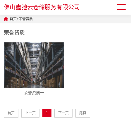
佛山鑫弛云仓储服务有限公司
首页
>
荣誉资质
荣誉资质
荣誉资质一
1
首页
上一页
下一页
尾页