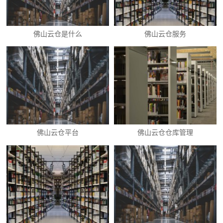
佛山云仓是什么
佛山云仓服务
佛山云仓平台
佛山云仓仓库管理