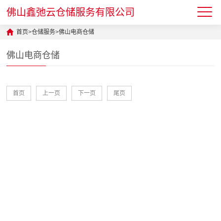
佛山鑫弛云仓储服务有限公司
首页
>
仓储服务
>
佛山电商仓储
佛山电商仓储
首页
上一页
下一页
尾页