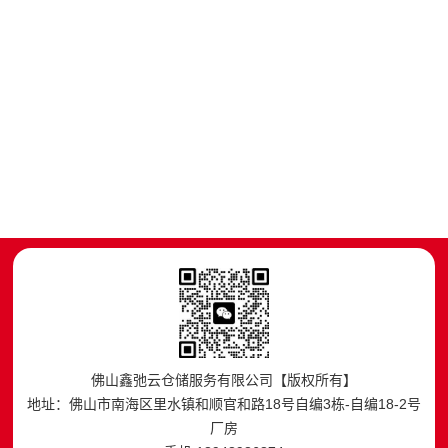
佛山鑫弛云仓储服务有限公司【版权所有】
地址：佛山市南海区里水镇和顺官和路18号自编3栋-自编18-2号
厂房