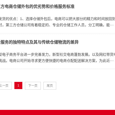
三方电商仓储外包的优劣势和价格服务标准
发货的优点：1、选择仓储外包后，电商可以把大部分的精力和时间放回
时，第三方仓储公司有着稳定的、专业的仓储工作人员，分工明确，能···
仓服务的独特特点及其与传统仓储物流的差异
型电子商务平台进一步完善发力，新型社交电商蓬勃发展。以及网红带货
挑战。电商公司开始寻求更方便快捷的电商仓配配送解决方案，为此近···
1
上一页
下一页
尾页