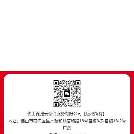
佛山鑫弛云仓储服务有限公司【版权所有】
地址：佛山市南海区里水镇和顺官和路18号自编3栋-自编18-2号
厂房