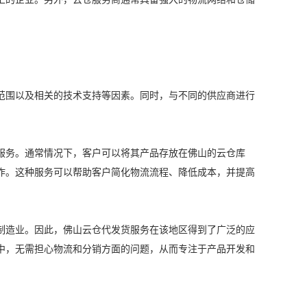
范围以及相关的技术支持等因素。同时，与不同的供应商进行
服务。通常情况下，客户可以将其产品存放在佛山的云仓库
作。这种服务可以帮助客户简化物流流程、降低成本，并提高
制造业。因此，佛山云仓代发货服务在该地区得到了广泛的应
中，无需担心物流和分销方面的问题，从而专注于产品开发和