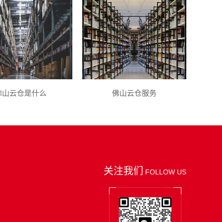
佛山云仓是什么
佛山云仓服务
关注我们
FOLLOW US