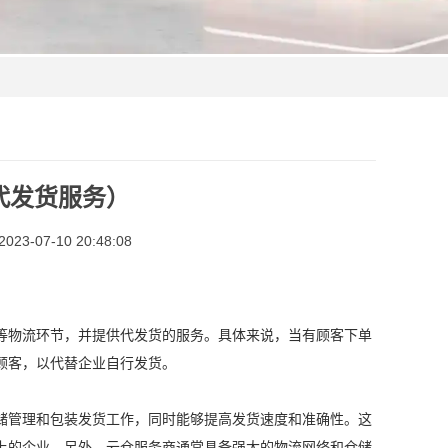
代发货服务）
3-07-10 20:48:08
等物流环节，并提供代发货的服务。具体来说，当有顾客下单
顾客，以代替企业自行发货。
储管理和包装发货工作，同时能够提高发货速度和准确性。这
上的企业。另外，云仓服务商通常具备强大的物流网络和仓储