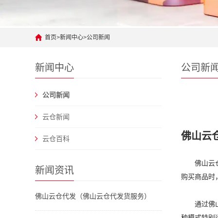
首页
>
新闻中心
>
公司新闻
新闻中心
公司新
公司新闻
云仓新闻
佛山云
云仓百科
佛山云
新闻资讯
购买商品时
佛山云仓代发（佛山云仓代发货服务）
通过佛
种模式特别