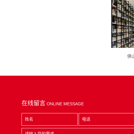
佛
在线留言
ONLINE MESSAGE