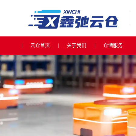
云仓首页
关于我们
仓储服务