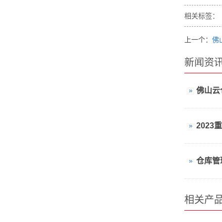
相关标签：
上一个：
佛
新闻资
佛山云
相关产