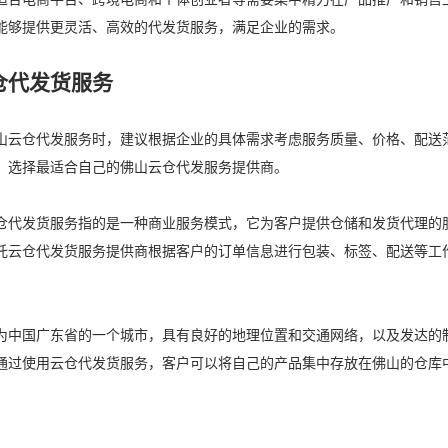
能够提供更灵活、高效的代发货服务，满足企业的需求。
仓代发货服务
山云仓代发服务时，建议根据企业的具体需求考虑服务质量、价格、配送
，选择最适合自己的佛山云仓代发服务提供商。
仓代发货服务指的是一种商业服务模式，它为客户提供仓储和发货代理的
托云仓代发货服务提供商根据客户的订单信息进行包装、标签、配送等工
为中国广东省的一个城市，具有良好的地理位置和交通网络，以及发达的
通过使用云仓代发货服务，客户可以将自己的产品集中存放在佛山的仓库