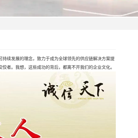
可持续发展的理念，致力于成为全球领先的供应链解决方案提
佼佼者。我想，这些成功的背后，都离不开我们的企业文化。