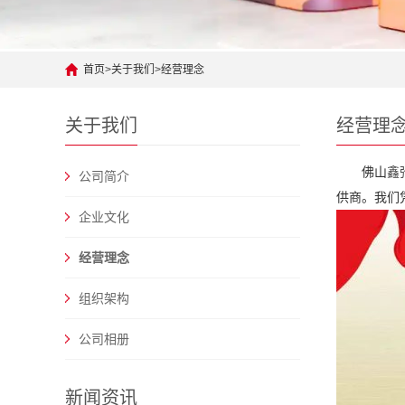
首页
>
关于我们
>
经营理念
关于我们
经营理
佛山
鑫
公司简介
供商。我们
企业文化
经营理念
组织架构
公司相册
新闻资讯