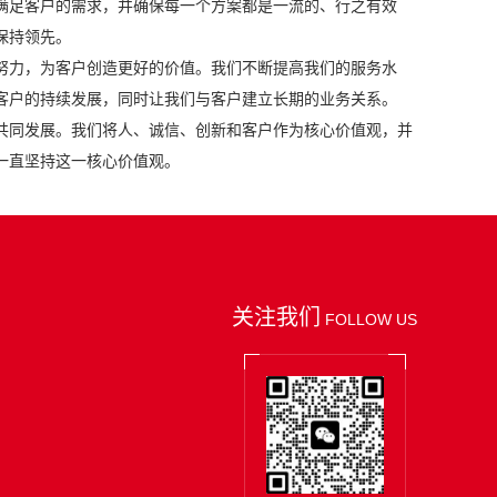
满足客户的需求，并确保每一个方案都是一流的、行之有效
保持领先。
努力，为客户创造更好的价值。我们不断提高我们的服务水
客户的持续发展，同时让我们与客户建立长期的业务关系。
共同发展。我们将人、诚信、创新和客户作为核心价值观，并
一直坚持这一核心价值观。
关注我们
FOLLOW US