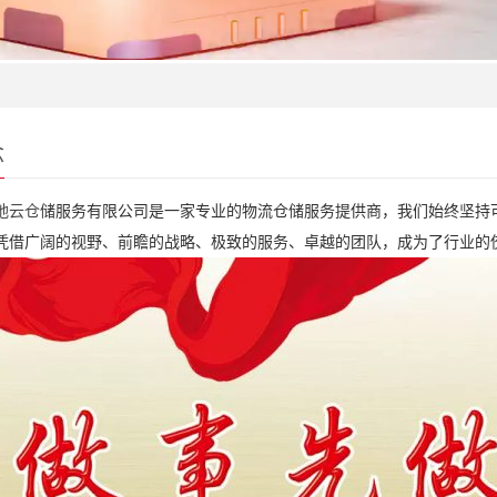
念
弛云仓
储服务有限公司是一家专业的物流仓储服务提供商，我们始终坚持
凭借广阔的视野、前瞻的战略、极致的服务、卓越的团队，成为了行业的