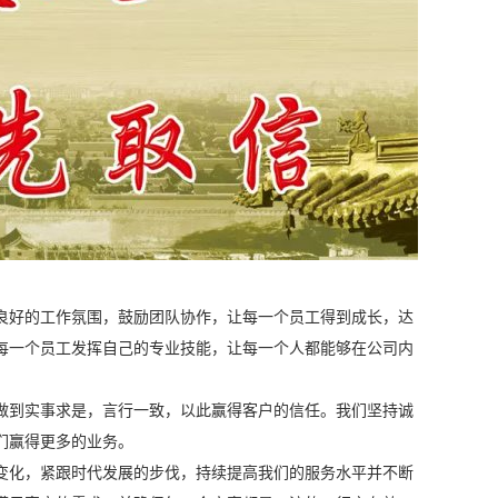
良好的工作氛围，鼓励团队协作，让每一个员工得到成长，达
每一个员工发挥自己的专业技能，让每一个人都能够在公司内
做到实事求是，言行一致，以此赢得客户的信任。我们坚持诚
们赢得更多的业务。
变化，紧跟时代发展的步伐，持续提高我们的服务水平并不断