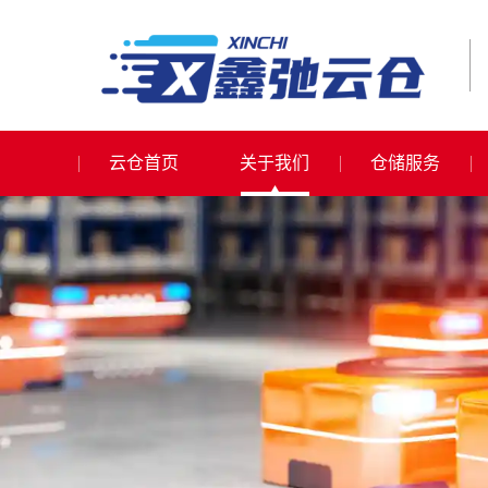
云仓首页
关于我们
仓储服务