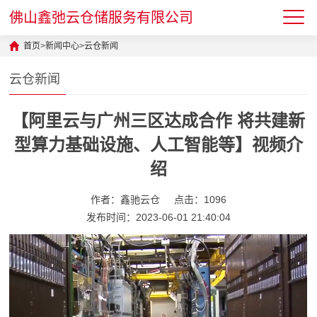
佛山鑫弛云仓储服务有限公司
首页
>
新闻中心
>
云仓新闻
云仓新闻
【阿里云与广州三区达成合作 将共建新
型算力基础设施、人工智能等】视频介
绍
作者：鑫驰云仓
点击：1096
发布时间：2023-06-01 21:40:04