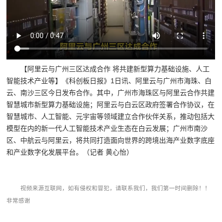
【阿里云与广州三区达成合作 将共建新型算力基础设施、人工
智能技术产业等】《科创板日报》1日讯、阿里云与广州市海珠、白
云、南沙三区今日发布合作。其中，广州市海珠区与阿里云合作共建
智慧城市新型算力基础设施；阿里云与白云区政府签署合作协议，在
智慧城市、人工智能、元宇宙等领域建立合作伙伴关系，推动包括大
模型在内的新一代人工智能技术产业生态在白云发展；广州市南沙
区、中航云与阿里云，将共同打造面向世界的跨境出海产业数字底座
和产业数字化发展平台。（记者 黄心怡）
视频来源互联网，如有侵权和冒犯，请联系我们，我们第一时间删除！！
非常感谢