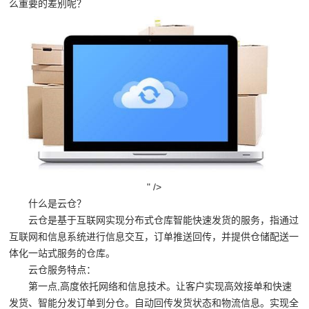
么重要的差别呢？
" />
什么是云仓？
云仓是基于互联网实现分布式仓库智能快速发货的服务，指通过
互联网和信息系统进行信息交互，订单推送回传，并提供仓储配送一
体化一站式服务的仓库。
云仓服务特点：
第一点,高度依托网络和信息技术。让客户实现高效接单和快速
发货、智能分发订单到分仓。自动回传发货状态和物流信息。实现全