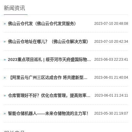
新闻资讯
佛山云仓代发（佛山云仓代发货服务）
2023-07-10 20:48:08
佛山云仓地址在哪儿？（佛山云仓解决方案）
2023-07-10 20:42:34
2023重点项目巡礼 | 绥芬河市天府盛国际物流产业园：对俄“云仓平台”
2023-06-03 22:23:41
【阿里云与广州三区达成合作 将共建新型算力基础设施、人工智能等】视频介绍
2023-06-01 21:40:04
仓库管理好不好？优化仓库管理，提高效率与准确性！
2023-06-01 21:24:11
智能仓储机器人——未来仓储物流的主力军！
2023-05-30 21:19:07