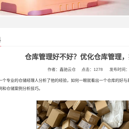
科
仓库管理好不好？优化仓库管理，
作者：鑫驰云仓
点击：1278
发布时间：202
一个专业的仓储经理人分析了他的经验，如何一眼就看出一个仓库的好与
例和仓储案例分析技巧。