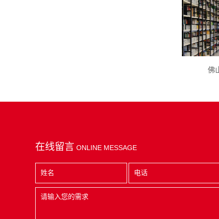
佛
在线留言
ONLINE MESSAGE