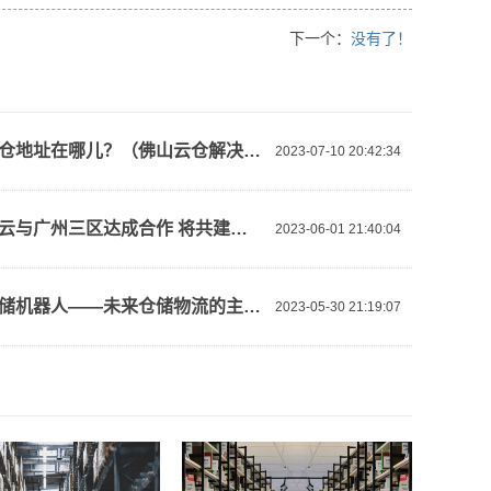
下一个：
没有了！
佛山云仓地址在哪儿？（佛山云仓解决方案）
2023-07-10 20:42:34
【阿里云与广州三区达成合作 将共建新型算力基础设施、人工智能等】视频介绍
2023-06-01 21:40:04
智能仓储机器人——未来仓储物流的主力军！
2023-05-30 21:19:07