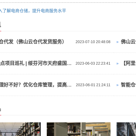
入了解电商仓储，提升电商服务水平
讯
仓代发（佛山云仓代发货服务）
2023-07-10 20:48:08
2023重点项目巡礼 | 绥芬河市天府盛国际物流产业园：对俄“云仓平台”
2023-06-03 22:23:41
仓库管理好不好？优化仓库管理，提高效率与准确性！
2023-06-01 21:24:11
品