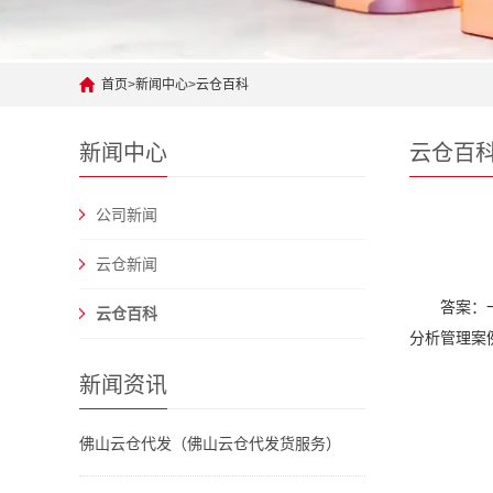
首页
>
新闻中心
>
云仓百科
新闻中心
云仓百
公司新闻
云仓新闻
答案：
云仓百科
分析管理案
新闻资讯
佛山云仓代发（佛山云仓代发货服务）