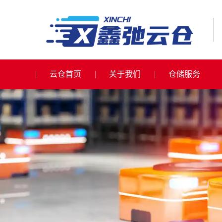
云仓首页
关于我们
仓储服务