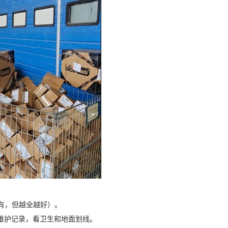
有，但越全越好）。
维护记录，看卫生和地面划线。