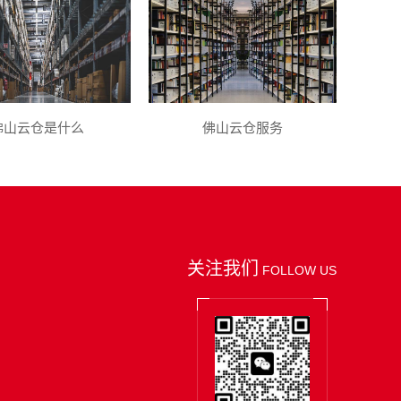
佛山云仓是什么
佛山云仓服务
关注我们
FOLLOW US