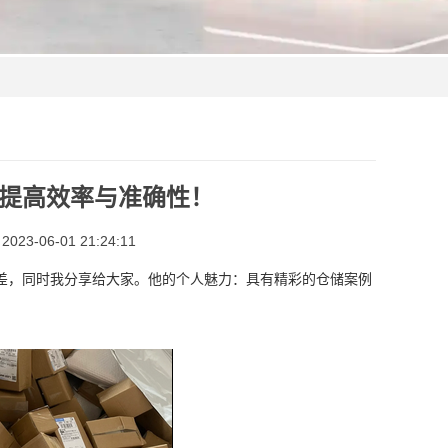
提高效率与准确性！
3-06-01 21:24:11
差，同时我分享给大家。他的个人魅力：具有精彩的仓储案例