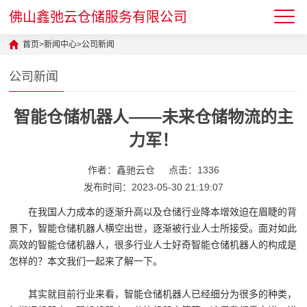
佛山鑫弛云仓储服务有限公司
首页
>
新闻中心
>
公司新闻
公司新闻
智能仓储机器人——未来仓储物流的主
力军！
作者：鑫驰云仓
点击：1336
发布时间：2023-05-30 21:19:07
在我国人力成本的逐渐升高以及仓储行业降本增效迫在眉睫的背
景下，智能仓储机器人横空出世，逐渐被行业人士所接受。面对如此
高效的智能仓储机器人，很多行业人士好奇智能仓储机器人的构成是
怎样的？本文我们一起来了解一下。
其实就目前行业来看，智能仓储机器人已经细分为很多的种类，