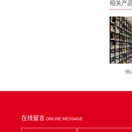
相关产
佛
在线留言
ONLINE MESSAGE