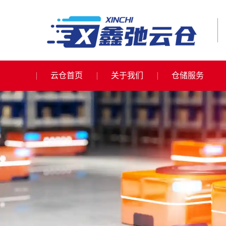
云仓首页
关于我们
仓储服务