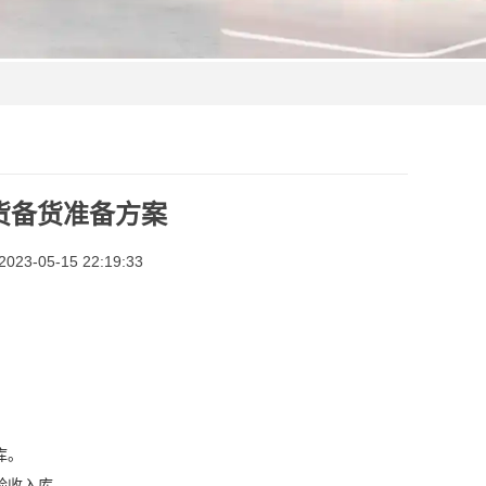
货备货准备方案
3-05-15 22:19:33
库。
验收入库。