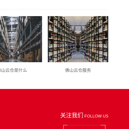
佛山云仓是什么
佛山云仓服务
关注我们
FOLLOW US